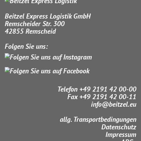
Beitzel Express Logistik GmbH
Remscheider Str. 300
42855 Remscheid
Folgen Sie uns:
Telefon +49 2191 42 00-00
Fax +49 2191 42 00-11
info@beitzel.eu
allg. Transportbedingungen
Datenschutz
Impressum