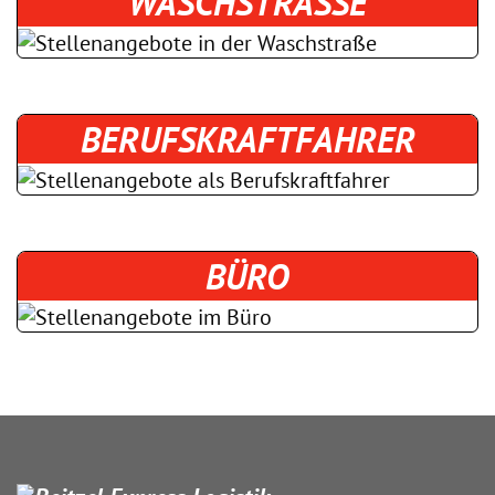
WASCHSTRASSE
BERUFSKRAFTFAHRER
BÜRO