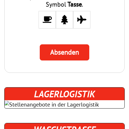
Symbol
Tasse
.
Alternative:
LAGERLOGISTIK