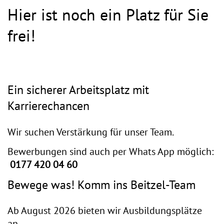
Hier ist noch ein Platz für Sie
frei!
Ein sicherer Arbeitsplatz mit
Karrierechancen
Wir suchen Verstärkung für unser Team.
Bewerbungen sind auch per Whats App möglich:
0177 420 04 60
Bewege was! Komm ins Beitzel-Team
Ab August 2026 bieten wir Ausbildungsplätze
an.