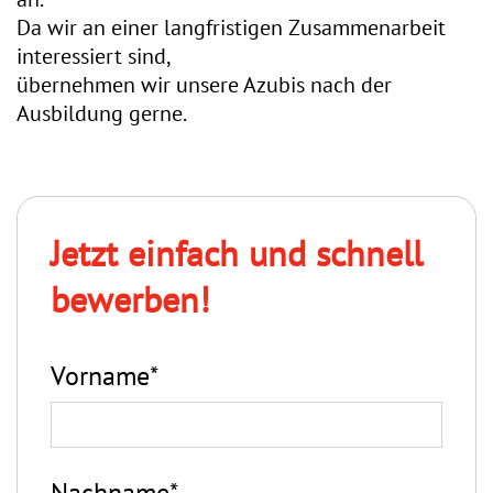
Da wir an einer langfristigen Zusammenarbeit
interessiert sind,
übernehmen wir unsere Azubis nach der
Ausbildung gerne.
Jetzt einfach und schnell
bewerben!
Vorname*
Nachname*