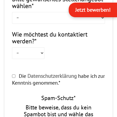
wählen*
Jetzt bewerben!
Wie möchtest du kontaktiert
werden?*
Die
Datenschutzerklärung
habe ich zur
Kenntnis genommen.*
Spam-Schutz*
Bitte beweise, dass du kein
Spambot bist und wähle das