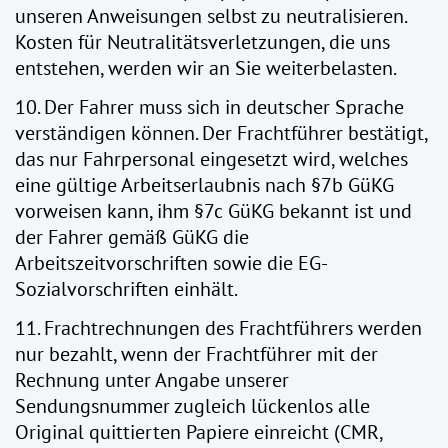
unseren Anweisungen selbst zu neutralisieren.
Kosten für Neutralitätsverletzungen, die uns
entstehen, werden wir an Sie weiterbelasten.
10. Der Fahrer muss sich in deutscher Sprache
verständigen können. Der Frachtführer bestätigt,
das nur Fahrpersonal eingesetzt wird, welches
eine gültige Arbeitserlaubnis nach §7b GüKG
vorweisen kann, ihm §7c GüKG bekannt ist und
der Fahrer gemäß GüKG die
Arbeitszeitvorschriften sowie die EG-
Sozialvorschriften einhält.
11. Frachtrechnungen des Frachtführers werden
nur bezahlt, wenn der Frachtführer mit der
Rechnung unter Angabe unserer
Sendungsnummer zugleich lückenlos alle
Original quittierten Papiere einreicht (CMR,