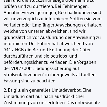
sein und die stückzahlmäßige Übernahme zu
prüfen und zu quittieren. Bei Fehlmengen,
Annahmeverweigerungen, Beschädigungen sind
wir unverzüglich zu informieren. Sollten sie vom
Verlader oder Empfänger Anweisungen erhalten,
welche von unseren abweichen, sind wir
grundsätzlich vor Ausführung der Anweisung zu
informieren. Der Fahrer hat abweichend von
§412 HGB die Be- und Entladung der Güter
durchzuführen und sie betriebs- und
beförderungssicher zu verladen. Die Vorgaben
der VDI2700ff „Ladungssicherung auf
Straßenfahrzeugen“ in ihrer jeweils aktuellen
Fassung sind zu beachten.
2. Es gilt ein generelles Umladeverbot. Eine
Umladung darf nur nach ausdrücklicher
Zustimmung von uns erfolgen. Das unbewachte