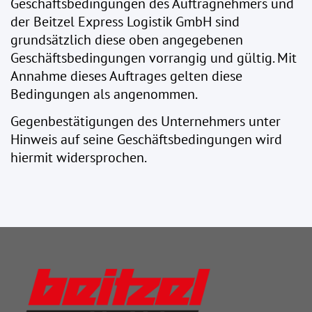
Geschäftsbedingungen des Auftragnehmers und
der Beitzel Express Logistik GmbH sind
grundsätzlich diese oben angegebenen
Geschäftsbedingungen vorrangig und gültig. Mit
Annahme dieses Auftrages gelten diese
Bedingungen als angenommen.
Gegenbestätigungen des Unternehmers unter
Hinweis auf seine Geschäftsbedingungen wird
hiermit widersprochen.