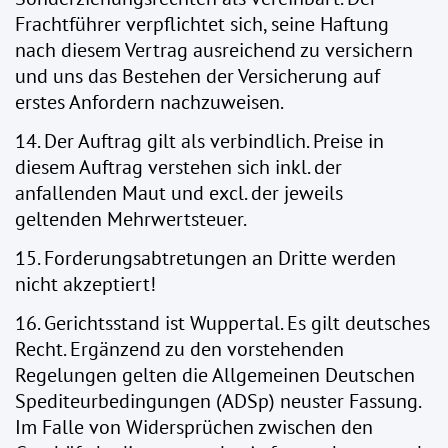
Frachtführer verpflichtet sich, seine Haftung
nach diesem Vertrag ausreichend zu versichern
und uns das Bestehen der Versicherung auf
erstes Anfordern nachzuweisen.
14. Der Auftrag gilt als verbindlich. Preise in
diesem Auftrag verstehen sich inkl. der
anfallenden Maut und excl. der jeweils
geltenden Mehrwertsteuer.
15. Forderungsabtretungen an Dritte werden
nicht akzeptiert!
16. Gerichtsstand ist Wuppertal. Es gilt deutsches
Recht. Ergänzend zu den vorstehenden
Regelungen gelten die Allgemeinen Deutschen
Spediteurbedingungen (ADSp) neuster Fassung.
Im Falle von Widersprüchen zwischen den