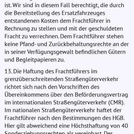
ist. Wir sind in diesem Fall berechtigt, die durch
die Bereitstellung des Ersatzfahrzeuges
entstandenen Kosten dem Frachtführer in
Rechnung zu stellen und mit der geschuldeten
Fracht zu verrechnen. Dem Frachtführer stehen
keine Pfand- und Zurückbehaltungsrechte an der
in seiner Verfügungsgewalt befindlichen Gütern
und Begleitpapieren zu.
13. Die Haftung des Frachtführers im
grenzüberschreitenden Straßengüterverkehr
richtet sich nach den Vorschriften des
Übereinkommens über den Beförderungsvertrag
im internationalen Straßengüterverkehr (CMR).
Im nationalen Straßengüterverkehr haftet der
Frachtführer nach den Bestimmungen des HGB.
Hier gilt abweichend eine Höchsthaftung von 40
Sonderziehungsrechten als vereinbart. Der