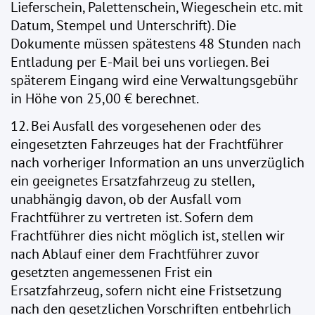
Lieferschein, Palettenschein, Wiegeschein etc. mit
Datum, Stempel und Unterschrift). Die
Dokumente müssen spätestens 48 Stunden nach
Entladung per E-Mail bei uns vorliegen. Bei
späterem Eingang wird eine Verwaltungsgebühr
in Höhe von 25,00 € berechnet.
12. Bei Ausfall des vorgesehenen oder des
eingesetzten Fahrzeuges hat der Frachtführer
nach vorheriger Information an uns unverzüglich
ein geeignetes Ersatzfahrzeug zu stellen,
unabhängig davon, ob der Ausfall vom
Frachtführer zu vertreten ist. Sofern dem
Frachtführer dies nicht möglich ist, stellen wir
nach Ablauf einer dem Frachtführer zuvor
gesetzten angemessenen Frist ein
Ersatzfahrzeug, sofern nicht eine Fristsetzung
nach den gesetzlichen Vorschriften entbehrlich