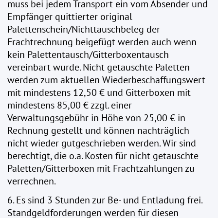
muss bei jedem Transport ein vom Absender und
Empfänger quittierter original
Palettenschein/Nichttauschbeleg der
Frachtrechnung beigefügt werden auch wenn
kein Palettentausch/Gitterboxentausch
vereinbart wurde. Nicht getauschte Paletten
werden zum aktuellen Wiederbeschaffungswert
mit mindestens 12,50 € und Gitterboxen mit
mindestens 85,00 € zzgl. einer
Verwaltungsgebühr in Höhe von 25,00 € in
Rechnung gestellt und können nachträglich
nicht wieder gutgeschrieben werden. Wir sind
berechtigt, die o.a. Kosten für nicht getauschte
Paletten/Gitterboxen mit Frachtzahlungen zu
verrechnen.
6. Es sind 3 Stunden zur Be- und Entladung frei.
Standgeldforderungen werden für diesen