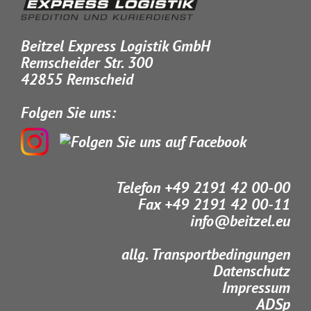
Beitzel Express Logistik GmbH
Remscheider Str. 300
42855 Remscheid
Folgen Sie uns:
Telefon +49 2191 42 00-00
Fax +49 2191 42 00-11
info@beitzel.eu
allg. Transportbedingungen
Datenschutz
Impressum
ADSp