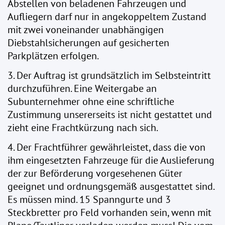
Abstellen von beladenen Fahrzeugen und
Aufliegern darf nur in angekoppeltem Zustand
mit zwei voneinander unabhängigen
Diebstahlsicherungen auf gesicherten
Parkplätzen erfolgen.
3. Der Auftrag ist grundsätzlich im Selbsteintritt
durchzuführen. Eine Weitergabe an
Subunternehmer ohne eine schriftliche
Zustimmung unsererseits ist nicht gestattet und
zieht eine Frachtkürzung nach sich.
4. Der Frachtführer gewährleistet, dass die von
ihm eingesetzten Fahrzeuge für die Auslieferung
der zur Beförderung vorgesehenen Güter
geeignet und ordnungsgemäß ausgestattet sind.
Es müssen mind. 15 Spanngurte und 3
Steckbretter pro Feld vorhanden sein, wenn mit