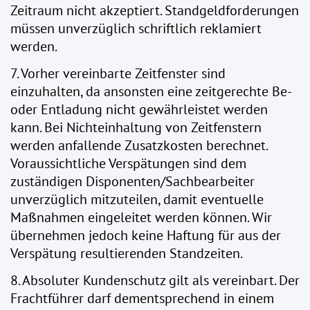
Zeitraum nicht akzeptiert. Standgeldforderungen
müssen unverzüglich schriftlich reklamiert
werden.
7. Vorher vereinbarte Zeitfenster sind
einzuhalten, da ansonsten eine zeitgerechte Be-
oder Entladung nicht gewährleistet werden
kann. Bei Nichteinhaltung von Zeitfenstern
werden anfallende Zusatzkosten berechnet.
Voraussichtliche Verspätungen sind dem
zuständigen Disponenten/Sachbearbeiter
unverzüglich mitzuteilen, damit eventuelle
Maßnahmen eingeleitet werden können. Wir
übernehmen jedoch keine Haftung für aus der
Verspätung resultierenden Standzeiten.
8. Absoluter Kundenschutz gilt als vereinbart. Der
Frachtführer darf dementsprechend in einem