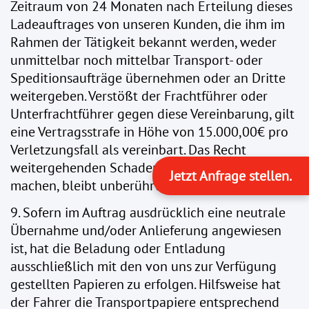
Zeitraum von 24 Monaten nach Erteilung dieses
Ladeauftrages von unseren Kunden, die ihm im
Rahmen der Tätigkeit bekannt werden, weder
unmittelbar noch mittelbar Transport- oder
Speditionsaufträge übernehmen oder an Dritte
weitergeben. Verstößt der Frachtführer oder
Unterfrachtführer gegen diese Vereinbarung, gilt
eine Vertragsstrafe in Höhe von 15.000,00€ pro
Verletzungsfall als vereinbart. Das Recht
weitergehenden Schadenersatz geltend zu
Jetzt Anfrage stellen.
machen, bleibt unberührt.
9. Sofern im Auftrag ausdrücklich eine neutrale
Übernahme und/oder Anlieferung angewiesen
ist, hat die Beladung oder Entladung
ausschließlich mit den von uns zur Verfügung
gestellten Papieren zu erfolgen. Hilfsweise hat
der Fahrer die Transportpapiere entsprechend