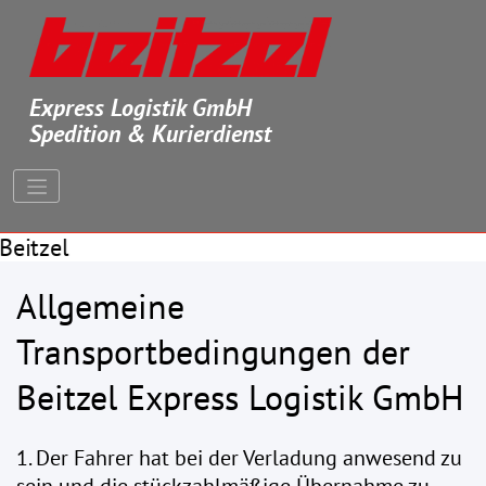
Springe
zum
Inhalt
Express Logistik GmbH
Spedition & Kurierdienst
Allgemeine
Transportbedingungen der
Beitzel Express Logistik GmbH
1. Der Fahrer hat bei der Verladung anwesend zu