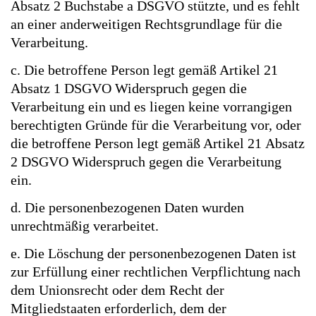
Absatz 2 Buchstabe a DSGVO stützte, und es fehlt
an einer anderweitigen Rechtsgrundlage für die
Verarbeitung.
c. Die betroffene Person legt gemäß Artikel 21
Absatz 1 DSGVO Widerspruch gegen die
Verarbeitung ein und es liegen keine vorrangigen
berechtigten Gründe für die Verarbeitung vor, oder
die betroffene Person legt gemäß Artikel 21 Absatz
2 DSGVO Widerspruch gegen die Verarbeitung
ein.
d. Die personenbezogenen Daten wurden
unrechtmäßig verarbeitet.
e. Die Löschung der personenbezogenen Daten ist
zur Erfüllung einer rechtlichen Verpflichtung nach
dem Unionsrecht oder dem Recht der
Mitgliedstaaten erforderlich, dem der