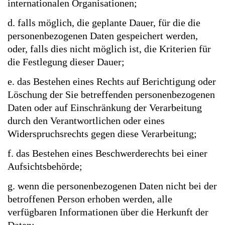
internationalen Organisationen;
d. falls möglich, die geplante Dauer, für die die
personenbezogenen Daten gespeichert werden,
oder, falls dies nicht möglich ist, die Kriterien für
die Festlegung dieser Dauer;
e. das Bestehen eines Rechts auf Berichtigung oder
Löschung der Sie betreffenden personenbezogenen
Daten oder auf Einschränkung der Verarbeitung
durch den Verantwortlichen oder eines
Widerspruchsrechts gegen diese Verarbeitung;
f. das Bestehen eines Beschwerderechts bei einer
Aufsichtsbehörde;
g. wenn die personenbezogenen Daten nicht bei der
betroffenen Person erhoben werden, alle
verfügbaren Informationen über die Herkunft der