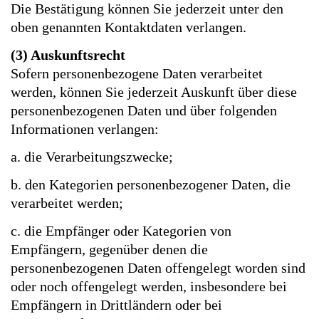
Die Bestätigung können Sie jederzeit unter den
oben genannten Kontaktdaten verlangen.
(3) Auskunftsrecht
Sofern personenbezogene Daten verarbeitet
werden, können Sie jederzeit Auskunft über diese
personenbezogenen Daten und über folgenden
Informationen verlangen:
a. die Verarbeitungszwecke;
b. den Kategorien personenbezogener Daten, die
verarbeitet werden;
c. die Empfänger oder Kategorien von
Empfängern, gegenüber denen die
personenbezogenen Daten offengelegt worden sind
oder noch offengelegt werden, insbesondere bei
Empfängern in Drittländern oder bei