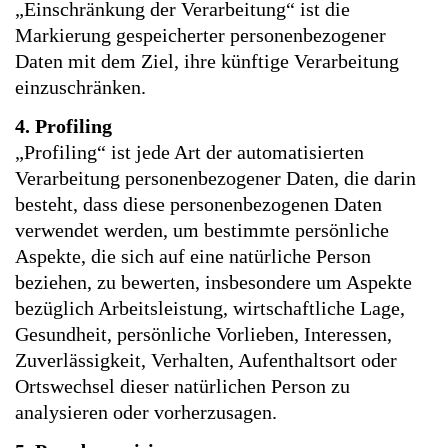
„Einschränkung der Verarbeitung“ ist die
Markierung gespeicherter personenbezogener
Daten mit dem Ziel, ihre künftige Verarbeitung
einzuschränken.
4. Profiling
„Profiling“ ist jede Art der automatisierten
Verarbeitung personenbezogener Daten, die darin
besteht, dass diese personenbezogenen Daten
verwendet werden, um bestimmte persönliche
Aspekte, die sich auf eine natürliche Person
beziehen, zu bewerten, insbesondere um Aspekte
bezüglich Arbeitsleistung, wirtschaftliche Lage,
Gesundheit, persönliche Vorlieben, Interessen,
Zuverlässigkeit, Verhalten, Aufenthaltsort oder
Ortswechsel dieser natürlichen Person zu
analysieren oder vorherzusagen.