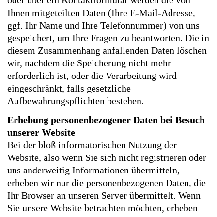
oder über ein Kontaktformular werden die von
Ihnen mitgeteilten Daten (Ihre E-Mail-Adresse,
ggf. Ihr Name und Ihre Telefonnummer) von uns
gespeichert, um Ihre Fragen zu beantworten. Die in
diesem Zusammenhang anfallenden Daten löschen
wir, nachdem die Speicherung nicht mehr
erforderlich ist, oder die Verarbeitung wird
eingeschränkt, falls gesetzliche
Aufbewahrungspflichten bestehen.
Erhebung personenbezogener Daten bei Besuch
unserer Website
Bei der bloß informatorischen Nutzung der
Website, also wenn Sie sich nicht registrieren oder
uns anderweitig Informationen übermitteln,
erheben wir nur die personenbezogenen Daten, die
Ihr Browser an unseren Server übermittelt. Wenn
Sie unsere Website betrachten möchten, erheben