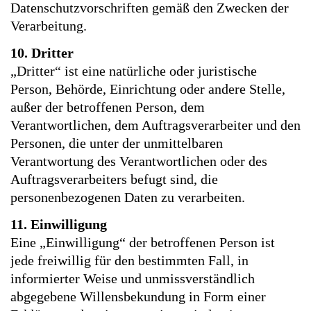
Datenschutzvorschriften gemäß den Zwecken der
Verarbeitung.
10. Dritter
„Dritter“ ist eine natürliche oder juristische
Person, Behörde, Einrichtung oder andere Stelle,
außer der betroffenen Person, dem
Verantwortlichen, dem Auftragsverarbeiter und den
Personen, die unter der unmittelbaren
Verantwortung des Verantwortlichen oder des
Auftragsverarbeiters befugt sind, die
personenbezogenen Daten zu verarbeiten.
11. Einwilligung
Eine „Einwilligung“ der betroffenen Person ist
jede freiwillig für den bestimmten Fall, in
informierter Weise und unmissverständlich
abgegebene Willensbekundung in Form einer