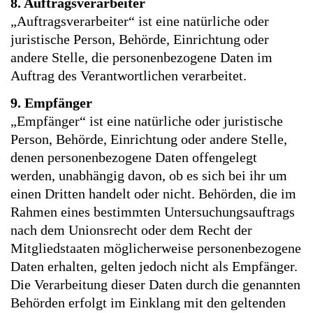
8. Auftragsverarbeiter
„Auftragsverarbeiter“ ist eine natürliche oder
juristische Person, Behörde, Einrichtung oder
andere Stelle, die personenbezogene Daten im
Auftrag des Verantwortlichen verarbeitet.
9. Empfänger
„Empfänger“ ist eine natürliche oder juristische
Person, Behörde, Einrichtung oder andere Stelle,
denen personenbezogene Daten offengelegt
werden, unabhängig davon, ob es sich bei ihr um
einen Dritten handelt oder nicht. Behörden, die im
Rahmen eines bestimmten Untersuchungsauftrags
nach dem Unionsrecht oder dem Recht der
Mitgliedstaaten möglicherweise personenbezogene
Daten erhalten, gelten jedoch nicht als Empfänger.
Die Verarbeitung dieser Daten durch die genannten
Behörden erfolgt im Einklang mit den geltenden