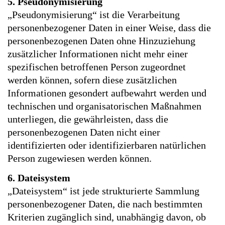
5. Pseudonymisierung
„Pseudonymisierung“ ist die Verarbeitung
personenbezogener Daten in einer Weise, dass die
personenbezogenen Daten ohne Hinzuziehung
zusätzlicher Informationen nicht mehr einer
spezifischen betroffenen Person zugeordnet
werden können, sofern diese zusätzlichen
Informationen gesondert aufbewahrt werden und
technischen und organisatorischen Maßnahmen
unterliegen, die gewährleisten, dass die
personenbezogenen Daten nicht einer
identifizierten oder identifizierbaren natürlichen
Person zugewiesen werden können.
6. Dateisystem
„Dateisystem“ ist jede strukturierte Sammlung
personenbezogener Daten, die nach bestimmten
Kriterien zugänglich sind, unabhängig davon, ob