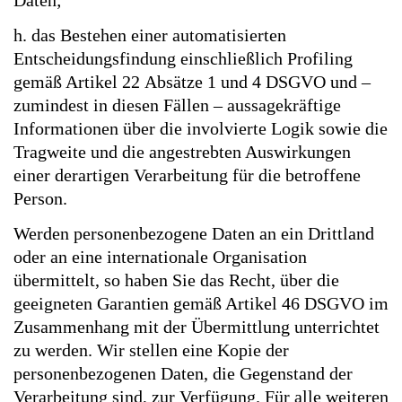
Daten;
h. das Bestehen einer automatisierten
Entscheidungsfindung einschließlich Profiling
gemäß Artikel 22 Absätze 1 und 4 DSGVO und –
zumindest in diesen Fällen – aussagekräftige
Informationen über die involvierte Logik sowie die
Tragweite und die angestrebten Auswirkungen
einer derartigen Verarbeitung für die betroffene
Person.
Werden personenbezogene Daten an ein Drittland
oder an eine internationale Organisation
übermittelt, so haben Sie das Recht, über die
geeigneten Garantien gemäß Artikel 46 DSGVO im
Zusammenhang mit der Übermittlung unterrichtet
zu werden. Wir stellen eine Kopie der
personenbezogenen Daten, die Gegenstand der
Verarbeitung sind, zur Verfügung. Für alle weiteren