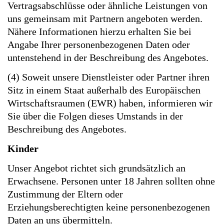
Vertragsabschlüsse oder ähnliche Leistungen von
uns gemeinsam mit Partnern angeboten werden.
Nähere Informationen hierzu erhalten Sie bei
Angabe Ihrer personenbezogenen Daten oder
untenstehend in der Beschreibung des Angebotes.
(4) Soweit unsere Dienstleister oder Partner ihren
Sitz in einem Staat außerhalb des Europäischen
Wirtschaftsraumen (EWR) haben, informieren wir
Sie über die Folgen dieses Umstands in der
Beschreibung des Angebotes.
Kinder
Unser Angebot richtet sich grundsätzlich an
Erwachsene. Personen unter 18 Jahren sollten ohne
Zustimmung der Eltern oder
Erziehungsberechtigten keine personenbezogenen
Daten an uns übermitteln.