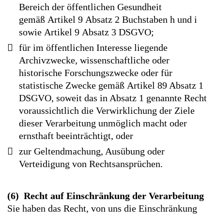
Bereich der öffentlichen Gesundheit
gemäß Artikel 9 Absatz 2 Buchstaben h und i
sowie Artikel 9 Absatz 3 DSGVO;
für im öffentlichen Interesse liegende
Archivzwecke, wissenschaftliche oder
historische Forschungszwecke oder für
statistische Zwecke gemäß Artikel 89 Absatz 1
DSGVO, soweit das in Absatz 1 genannte Recht
voraussichtlich die Verwirklichung der Ziele
dieser Verarbeitung unmöglich macht oder
ernsthaft beeinträchtigt, oder
zur Geltendmachung, Ausübung oder
Verteidigung von Rechtsansprüchen.
(6) Recht auf Einschränkung der Verarbeitung
Sie haben das Recht, von uns die Einschränkung