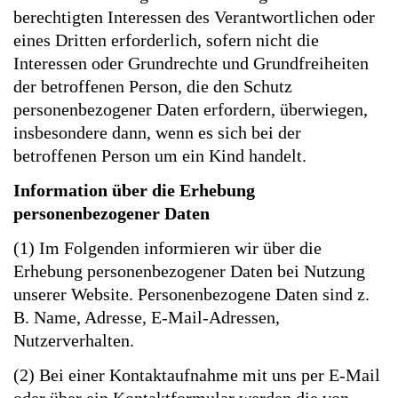
berechtigten Interessen des Verantwortlichen oder
eines Dritten erforderlich, sofern nicht die
Interessen oder Grundrechte und Grundfreiheiten
der betroffenen Person, die den Schutz
personenbezogener Daten erfordern, überwiegen,
insbesondere dann, wenn es sich bei der
betroffenen Person um ein Kind handelt.
Information über die Erhebung
personenbezogener Daten
(1) Im Folgenden informieren wir über die
Erhebung personenbezogener Daten bei Nutzung
unserer Website. Personenbezogene Daten sind z.
B. Name, Adresse, E-Mail-Adressen,
Nutzerverhalten.
(2) Bei einer Kontaktaufnahme mit uns per E-Mail