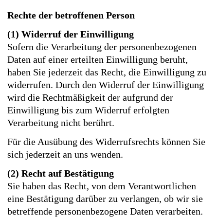
Rechte der betroffenen Person
(1) Widerruf der Einwilligung
Sofern die Verarbeitung der personenbezogenen
Daten auf einer erteilten Einwilligung beruht,
haben Sie jederzeit das Recht, die Einwilligung zu
widerrufen. Durch den Widerruf der Einwilligung
wird die Rechtmäßigkeit der aufgrund der
Einwilligung bis zum Widerruf erfolgten
Verarbeitung nicht berührt.
Für die Ausübung des Widerrufsrechts können Sie
sich jederzeit an uns wenden.
(2)
Recht auf Bestätigung
Sie haben das Recht, von dem Verantwortlichen
eine Bestätigung darüber zu verlangen, ob wir sie
betreffende personenbezogene Daten verarbeiten.