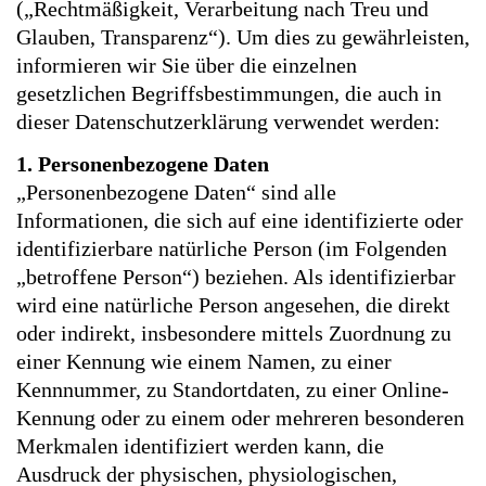
(„Rechtmäßigkeit, Verarbeitung nach Treu und
Glauben, Transparenz“). Um dies zu gewährleisten,
informieren wir Sie über die einzelnen
gesetzlichen Begriffsbestimmungen, die auch in
dieser Datenschutzerklärung verwendet werden:
1. Personenbezogene Daten
„Personenbezogene Daten“ sind alle
Informationen, die sich auf eine identifizierte oder
identifizierbare natürliche Person (im Folgenden
„betroffene Person“) beziehen. Als identifizierbar
wird eine natürliche Person angesehen, die direkt
oder indirekt, insbesondere mittels Zuordnung zu
einer Kennung wie einem Namen, zu einer
Kennnummer, zu Standortdaten, zu einer Online-
Kennung oder zu einem oder mehreren besonderen
Merkmalen identifiziert werden kann, die
Ausdruck der physischen, physiologischen,