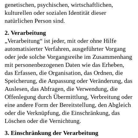
genetischen, psychischen, wirtschaftlichen,
kulturellen oder sozialen Identität dieser
natürlichen Person sind.
2. Verarbeitung
„Verarbeitung“ ist jeder, mit oder ohne Hilfe
automatisierter Verfahren, ausgeführter Vorgang
oder jede solche Vorgangsreihe im Zusammenhang
mit personenbezogenen Daten wie das Erheben,
das Erfassen, die Organisation, das Ordnen, die
Speicherung, die Anpassung oder Veränderung, das
Auslesen, das Abfragen, die Verwendung, die
Offenlegung durch Übermittlung, Verbreitung oder
eine andere Form der Bereitstellung, den Abgleich
oder die Verknüpfung, die Einschränkung, das
Löschen oder die Vernichtung.
3. Einschränkung der Verarbeitung