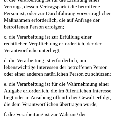
Vertrags, dessen Vertragspartei die betroffene
Person ist, oder zur Durchführung vorvertraglicher
Maßnahmen erforderlich, die auf Anfrage der
betroffenen Person erfolgen;
c. die Verarbeitung ist zur Erfüllung einer
rechtlichen Verpflichtung erforderlich, der der
Verantwortliche unterliegt;
d. die Verarbeitung ist erforderlich, um
lebenswichtige Interessen der betroffenen Person
oder einer anderen natürlichen Person zu schützen;
e. die Verarbeitung ist für die Wahrnehmung einer
Aufgabe erforderlich, die im öffentlichen Interesse
liegt oder in Ausübung öffentlicher Gewalt erfolgt,
die dem Verantwortlichen übertragen wurde;
f. die Verarbeitung ist zur Wahrung der