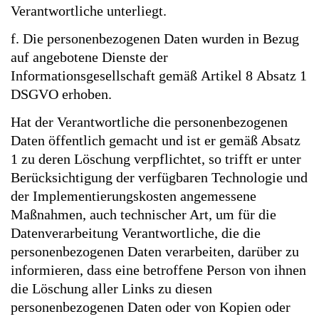
Verantwortliche unterliegt.
f. Die personenbezogenen Daten wurden in Bezug
auf angebotene Dienste der
Informationsgesellschaft gemäß Artikel 8 Absatz 1
DSGVO erhoben.
Hat der Verantwortliche die personenbezogenen
Daten öffentlich gemacht und ist er gemäß Absatz
1 zu deren Löschung verpflichtet, so trifft er unter
Berücksichtigung der verfügbaren Technologie und
der Implementierungskosten angemessene
Maßnahmen, auch technischer Art, um für die
Datenverarbeitung Verantwortliche, die die
personenbezogenen Daten verarbeiten, darüber zu
informieren, dass eine betroffene Person von ihnen
die Löschung aller Links zu diesen
personenbezogenen Daten oder von Kopien oder