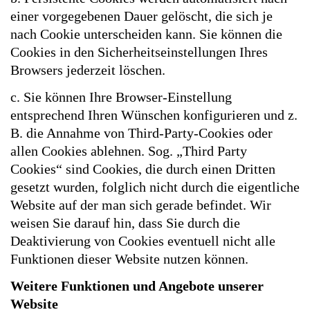
einer vorgegebenen Dauer gelöscht, die sich je
nach Cookie unterscheiden kann. Sie können die
Cookies in den Sicherheitseinstellungen Ihres
Browsers jederzeit löschen.
c. Sie können Ihre Browser-Einstellung
entsprechend Ihren Wünschen konfigurieren und z.
B. die Annahme von Third-Party-Cookies oder
allen Cookies ablehnen. Sog. „Third Party
Cookies“ sind Cookies, die durch einen Dritten
gesetzt wurden, folglich nicht durch die eigentliche
Website auf der man sich gerade befindet. Wir
weisen Sie darauf hin, dass Sie durch die
Deaktivierung von Cookies eventuell nicht alle
Funktionen dieser Website nutzen können.
Weitere Funktionen und Angebote unserer
Website