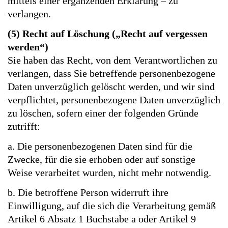
mittels einer ergänzenden Erklärung – zu
verlangen.
(5) Recht auf Löschung („Recht auf vergessen
werden“)
Sie haben das Recht, von dem Verantwortlichen zu
verlangen, dass Sie betreffende personenbezogene
Daten unverzüglich gelöscht werden, und wir sind
verpflichtet, personenbezogene Daten unverzüglich
zu löschen, sofern einer der folgenden Gründe
zutrifft:
a. Die personenbezogenen Daten sind für die
Zwecke, für die sie erhoben oder auf sonstige
Weise verarbeitet wurden, nicht mehr notwendig.
b. Die betroffene Person widerruft ihre
Einwilligung, auf die sich die Verarbeitung gemäß
Artikel 6 Absatz 1 Buchstabe a oder Artikel 9