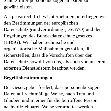
Schutz Ihrer personenbezogenen Daten zu
gewährleisten.
Als privatrechtliches Unternehmen unterliegen wir
den Bestimmungen der europäischen
Datenschutzgrundverordnung (DSGVO) und den
Regelungen des Bundesdatenschutzgesetzes
(BDSG). Wir haben technische und
organisatorische Maßnahmen getroffen, die
sicherstellen, dass die Vorschriften über den
Datenschutz sowohl von uns, als auch von unseren
externen Dienstleistern beachtet werden.
Begriffsbestimmungen
Der Gesetzgeber fordert, dass personenbezogene
Daten auf rechtmäßige Weise, nach Treu und
Glauben und in einer für die betroffene Person
nachvollziehbaren Weise verarbeitet werden