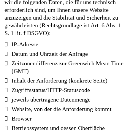
wir die folgenden Daten, die für uns technisch
erforderlich sind, um Ihnen unsere Website
anzuzeigen und die Stabilität und Sicherheit zu
gewährleisten (Rechtsgrundlage ist Art. 6 Abs. 1
S. 1 lit. f DSGVO):
IP-Adresse
Datum und Uhrzeit der Anfrage
Zeitzonendifferenz zur Greenwich Mean Time
(GMT)
Inhalt der Anforderung (konkrete Seite)
Zugriffsstatus/HTTP-Statuscode
jeweils übertragene Datenmenge
Website, von der die Anforderung kommt
Browser
Betriebssystem und dessen Oberfläche