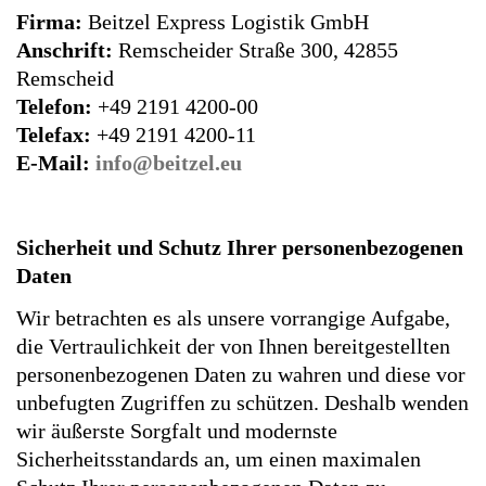
Firma:
Beitzel Express Logistik GmbH
Anschrift:
Remscheider Straße 300, 42855
Remscheid
Telefon:
+49 2191 4200-00
Telefax:
+49 2191 4200-11
E-Mail:
info@beitzel.eu
Sicherheit und Schutz Ihrer personenbezogenen
Daten
Wir betrachten es als unsere vorrangige Aufgabe,
die Vertraulichkeit der von Ihnen bereitgestellten
personenbezogenen Daten zu wahren und diese vor
unbefugten Zugriffen zu schützen. Deshalb wenden
wir äußerste Sorgfalt und modernste
Sicherheitsstandards an, um einen maximalen