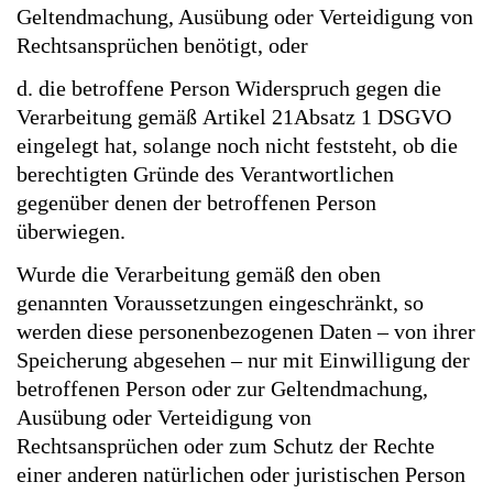
Geltendmachung, Ausübung oder Verteidigung von
Rechtsansprüchen benötigt, oder
d. die betroffene Person Widerspruch gegen die
Verarbeitung gemäß Artikel 21Absatz 1 DSGVO
eingelegt hat, solange noch nicht feststeht, ob die
berechtigten Gründe des Verantwortlichen
gegenüber denen der betroffenen Person
überwiegen.
Wurde die Verarbeitung gemäß den oben
genannten Voraussetzungen eingeschränkt, so
werden diese personenbezogenen Daten – von ihrer
Speicherung abgesehen – nur mit Einwilligung der
betroffenen Person oder zur Geltendmachung,
Ausübung oder Verteidigung von
Rechtsansprüchen oder zum Schutz der Rechte
einer anderen natürlichen oder juristischen Person