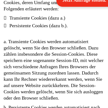
Cookies, deren Umfang und Funktionsweise im
Folgenden erläutert werden:
Transiente Cookies (dazu a.)
Persistente Cookies (dazu b.).
a. Transiente Cookies werden automatisiert
gelöscht, wenn Sie den Browser schließen. Dazu
zählen insbesondere die Session-Cookies. Diese
speichern eine sogenannte Session-ID, mit welcher
sich verschiedene Anfragen Ihres Browsers der
gemeinsamen Sitzung zuordnen lassen. Dadurch
kann Ihr Rechner wiedererkannt werden, wenn Sie
auf unsere Website zurückkehren. Die Session-
Cookies werden gelöscht, wenn Sie sich ausloggen
oder den Browser schließen.
b. Persistente Cookies werden automatisiert nach