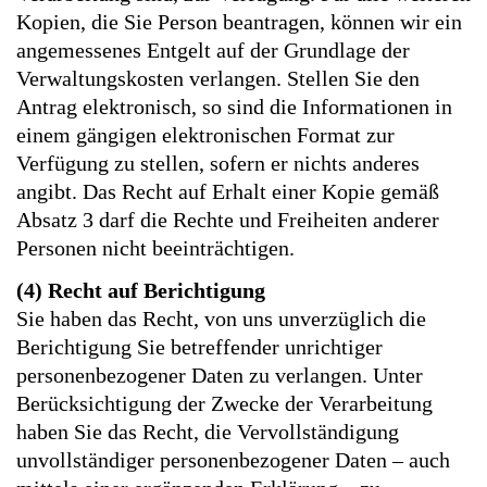
Kopien, die Sie Person beantragen, können wir ein
angemessenes Entgelt auf der Grundlage der
Verwaltungskosten verlangen. Stellen Sie den
Antrag elektronisch, so sind die Informationen in
einem gängigen elektronischen Format zur
Verfügung zu stellen, sofern er nichts anderes
angibt. Das Recht auf Erhalt einer Kopie gemäß
Absatz 3 darf die Rechte und Freiheiten anderer
Personen nicht beeinträchtigen.
(4) Recht auf Berichtigung
Sie haben das Recht, von uns unverzüglich die
Berichtigung Sie betreffender unrichtiger
personenbezogener Daten zu verlangen. Unter
Berücksichtigung der Zwecke der Verarbeitung
haben Sie das Recht, die Vervollständigung
unvollständiger personenbezogener Daten – auch