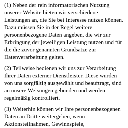
(1) Neben der rein informatorischen Nutzung
unserer Website bieten wir verschiedene
Leistungen an, die Sie bei Interesse nutzen können.
Dazu müssen Sie in der Regel weitere
personenbezogene Daten angeben, die wir zur
Erbringung der jeweiligen Leistung nutzen und für
die die zuvor genannten Grundsätze zur
Datenverarbeitung gelten.
(2) Teilweise bedienen wir uns zur Verarbeitung
Ihrer Daten externer Dienstleister. Diese wurden
von uns sorgfältig ausgewählt und beauftragt, sind
an unsere Weisungen gebunden und werden
regelmäßig kontrolliert.
(3) Weiterhin können wir Ihre personenbezogenen
Daten an Dritte weitergeben, wenn
Aktionsteilnahmen, Gewinnspiele,