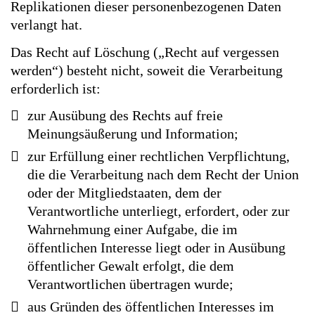
Replikationen dieser personenbezogenen Daten
verlangt hat.
Das Recht auf Löschung („Recht auf vergessen
werden“) besteht nicht, soweit die Verarbeitung
erforderlich ist:
zur Ausübung des Rechts auf freie
Meinungsäußerung und Information;
zur Erfüllung einer rechtlichen Verpflichtung,
die die Verarbeitung nach dem Recht der Union
oder der Mitgliedstaaten, dem der
Verantwortliche unterliegt, erfordert, oder zur
Wahrnehmung einer Aufgabe, die im
öffentlichen Interesse liegt oder in Ausübung
öffentlicher Gewalt erfolgt, die dem
Verantwortlichen übertragen wurde;
aus Gründen des öffentlichen Interesses im