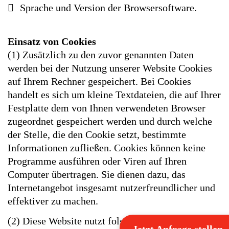
Sprache und Version der Browsersoftware.
Einsatz von Cookies
(1) Zusätzlich zu den zuvor genannten Daten
werden bei der Nutzung unserer Website Cookies
auf Ihrem Rechner gespeichert. Bei Cookies
handelt es sich um kleine Textdateien, die auf Ihrer
Festplatte dem von Ihnen verwendeten Browser
zugeordnet gespeichert werden und durch welche
der Stelle, die den Cookie setzt, bestimmte
Informationen zufließen. Cookies können keine
Programme ausführen oder Viren auf Ihren
Computer übertragen. Sie dienen dazu, das
Internetangebot insgesamt nutzerfreundlicher und
effektiver zu machen.
(2) Diese Website nutzt folgende Arten von