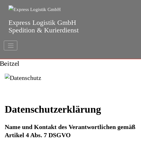
Springe
zum
Inhalt
Express Logistik GmbH
Spedition & Kurierdienst
Datenschutzerklärung
Name und Kontakt des Verantwortlichen gemäß
Artikel 4 Abs. 7 DSGVO