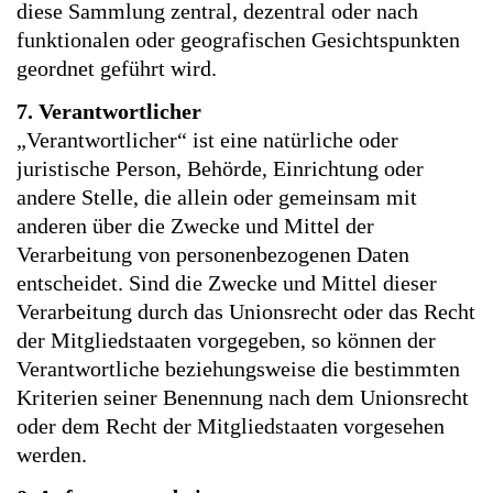
diese Sammlung zentral, dezentral oder nach
funktionalen oder geografischen Gesichtspunkten
geordnet geführt wird.
7. Verantwortlicher
„Verantwortlicher“ ist eine natürliche oder
juristische Person, Behörde, Einrichtung oder
andere Stelle, die allein oder gemeinsam mit
anderen über die Zwecke und Mittel der
Verarbeitung von personenbezogenen Daten
entscheidet. Sind die Zwecke und Mittel dieser
Verarbeitung durch das Unionsrecht oder das Recht
der Mitgliedstaaten vorgegeben, so können der
Verantwortliche beziehungsweise die bestimmten
Kriterien seiner Benennung nach dem Unionsrecht
oder dem Recht der Mitgliedstaaten vorgesehen
werden.