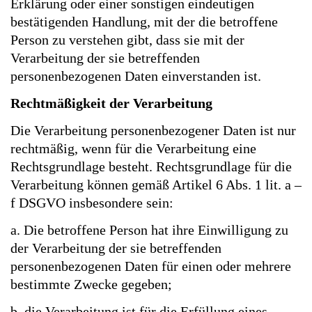
Erklärung oder einer sonstigen eindeutigen
bestätigenden Handlung, mit der die betroffene
Person zu verstehen gibt, dass sie mit der
Verarbeitung der sie betreffenden
personenbezogenen Daten einverstanden ist.
Rechtmäßigkeit der Verarbeitung
Die Verarbeitung personenbezogener Daten ist nur
rechtmäßig, wenn für die Verarbeitung eine
Rechtsgrundlage besteht. Rechtsgrundlage für die
Verarbeitung können gemäß Artikel 6 Abs. 1 lit. a –
f DSGVO insbesondere sein:
a. Die betroffene Person hat ihre Einwilligung zu
der Verarbeitung der sie betreffenden
personenbezogenen Daten für einen oder mehrere
bestimmte Zwecke gegeben;
b. die Verarbeitung ist für die Erfüllung eines