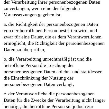
der Verarbeitung ihrer personenbezogenen Daten
zu verlangen, wenn eine der folgenden
Voraussetzungen gegeben ist:
a. die Richtigkeit der personenbezogenen Daten
von der betroffenen Person bestritten wird, und
zwar für eine Dauer, die es dem Verantwortlichen
ermöglicht, die Richtigkeit der personenbezogenen
Daten zu überprüfen,
b. die Verarbeitung unrechtmäßig ist und die
betroffene Person die Löschung der
personenbezogenen Daten ablehnt und stattdessen
die Einschränkung der Nutzung der
personenbezogenen Daten verlangt;
c. der Verantwortliche die personenbezogenen
Daten für die Zwecke der Verarbeitung nicht länger
benötigt, die betroffene Person sie jedoch zur