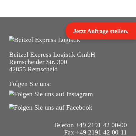
Jetzt Anfrage stellen.
Beitzel Express Logistik GmbH
Remscheider Str. 300
42855 Remscheid
Folgen Sie uns:
Telefon +49 2191 42 00-00
Fax +49 2191 42 00-11