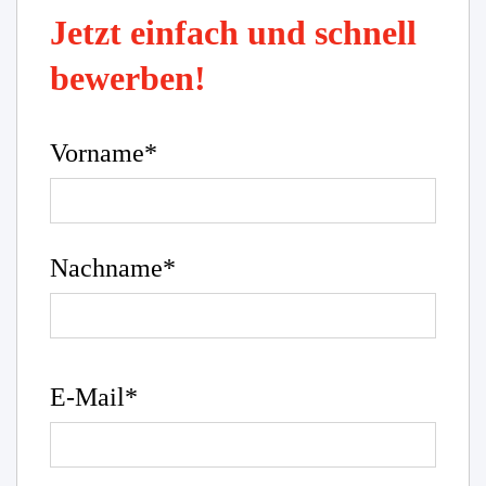
Jetzt einfach und schnell
bewerben!
Vorname*
Nachname*
E-Mail*