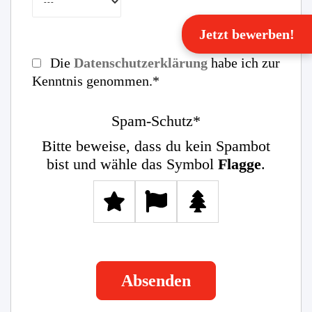
Jetzt bewerben!
Die
Datenschutzerklärung
habe ich zur
Kenntnis genommen.*
Spam-Schutz*
Bitte beweise, dass du kein Spambot
bist und wähle das Symbol
Flagge
.