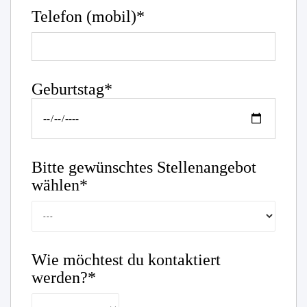
Telefon (mobil)*
Geburtstag*
Bitte gewünschtes Stellenangebot
wählen*
Wie möchtest du kontaktiert
werden?*