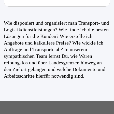
Wie disponiert und organisiert man Transport- und
Logistikdienstleistungen? Wie finde ich die besten
Lösungen für die Kunden? Wie erstelle ich
Angebote und kalkuliere Preise? Wie wickle ich
Aufträge und Transporte ab? In unserem
sympathischen Team lernst Du, wie Waren
reibungslos und über Landesgrenzen hinweg an
den Zielort gelangen und welche Dokumente und
Arbeitsschritte hierfür notwendig sind.