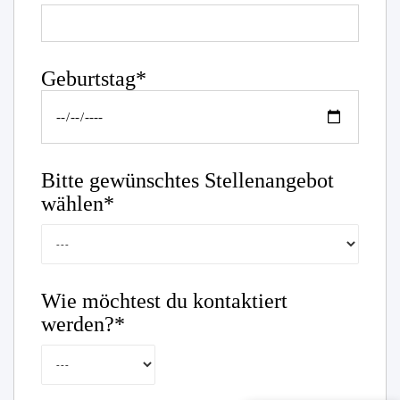
Geburtstag*
Bitte gewünschtes Stellenangebot
wählen*
Wie möchtest du kontaktiert
werden?*