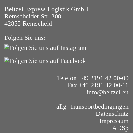
Beitzel Express Logistik GmbH
Remscheider Str. 300
42855 Remscheid
Folgen Sie uns:
Telefon +49 2191 42 00-00
Fax +49 2191 42 00-11
info@beitzel.eu
allg. Transportbedingungen
Datenschutz
Impressum
ADSp