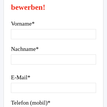
bewerben!
Vorname*
Nachname*
E-Mail*
Telefon (mobil)*