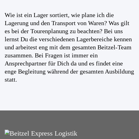
Wie ist ein Lager sortiert, wie plane ich die
Lagerung und den Transport von Waren? Was gilt
es bei der Tourenplanung zu beachten? Bei uns
lernst Du die verschiedenen Lagerbereiche kennen
und arbeitest eng mit dem gesamten Beitzel-Team
zusammen. Bei Fragen ist immer ein
Ansprechpartner für Dich da und es findet eine
enge Begleitung während der gesamten Ausbildung
statt.